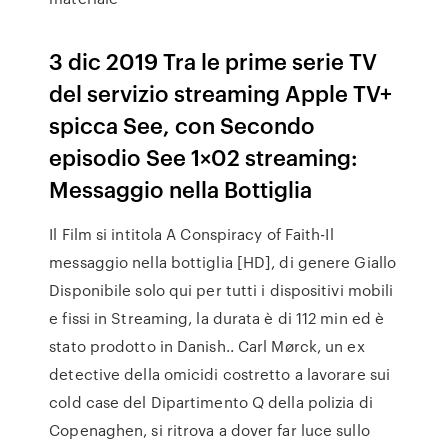
3 dic 2019 Tra le prime serie TV
del servizio streaming Apple TV+
spicca See, con Secondo
episodio See 1×02 streaming:
Messaggio nella Bottiglia
Il Film si intitola A Conspiracy of Faith-Il
messaggio nella bottiglia [HD], di genere Giallo
Disponibile solo qui per tutti i dispositivi mobili
e fissi in Streaming, la durata è di 112 min ed è
stato prodotto in Danish.. Carl Mørck, un ex
detective della omicidi costretto a lavorare sui
cold case del Dipartimento Q della polizia di
Copenaghen, si ritrova a dover far luce sullo