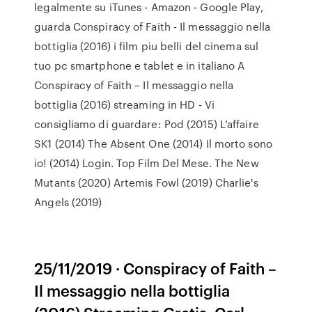
legalmente su iTunes - Amazon - Google Play,
guarda Conspiracy of Faith - Il messaggio nella
bottiglia (2016) i film piu belli del cinema sul
tuo pc smartphone e tablet e in italiano A
Conspiracy of Faith – Il messaggio nella
bottiglia (2016) streaming in HD - Vi
consigliamo di guardare: Pod (2015) L’affaire
SK1 (2014) The Absent One (2014) Il morto sono
io! (2014) Login. Top Film Del Mese. The New
Mutants (2020) Artemis Fowl (2019) Charlie's
Angels (2019)
25/11/2019 · Conspiracy of Faith –
Il messaggio nella bottiglia