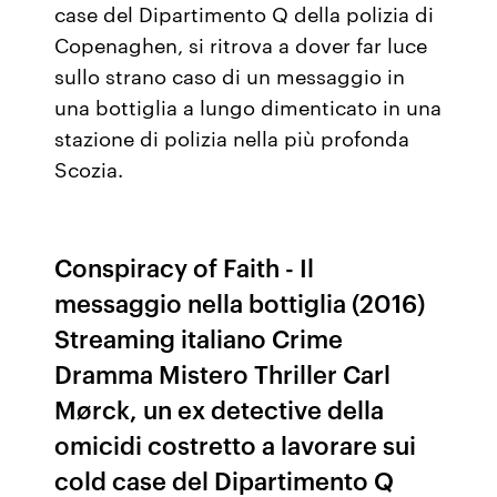
case del Dipartimento Q della polizia di
Copenaghen, si ritrova a dover far luce
sullo strano caso di un messaggio in
una bottiglia a lungo dimenticato in una
stazione di polizia nella più profonda
Scozia.
Conspiracy of Faith - Il
messaggio nella bottiglia (2016)
Streaming italiano Crime
Dramma Mistero Thriller Carl
Mørck, un ex detective della
omicidi costretto a lavorare sui
cold case del Dipartimento Q