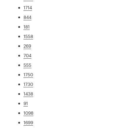
1714
844
181
1558
269
704
555
1750
1730
1438
91
1098
1699