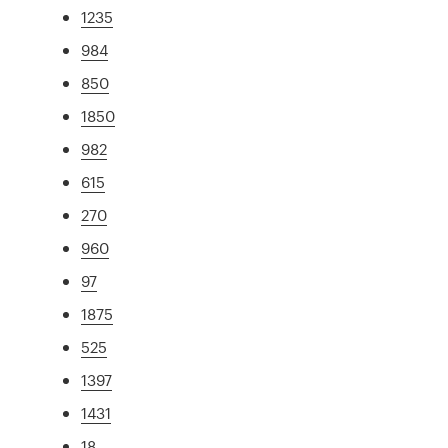
1235
984
850
1850
982
615
270
960
97
1875
525
1397
1431
18