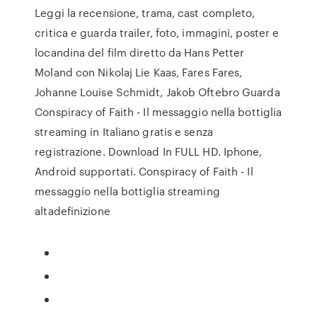
Leggi la recensione, trama, cast completo,
critica e guarda trailer, foto, immagini, poster e
locandina del film diretto da Hans Petter
Moland con Nikolaj Lie Kaas, Fares Fares,
Johanne Louise Schmidt, Jakob Oftebro Guarda
Conspiracy of Faith - Il messaggio nella bottiglia
streaming in Italiano gratis e senza
registrazione. Download In FULL HD. Iphone,
Android supportati. Conspiracy of Faith - Il
messaggio nella bottiglia streaming
altadefinizione