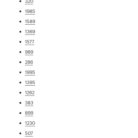
320
1985
1589
1369
1577
989
286
1995
1395
1262
383
899
1230
507