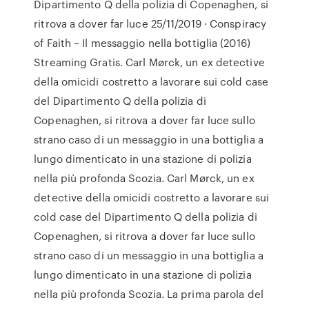
Dipartimento Q della polizia di Copenaghen, si
ritrova a dover far luce 25/11/2019 · Conspiracy
of Faith – Il messaggio nella bottiglia (2016)
Streaming Gratis. Carl Mørck, un ex detective
della omicidi costretto a lavorare sui cold case
del Dipartimento Q della polizia di
Copenaghen, si ritrova a dover far luce sullo
strano caso di un messaggio in una bottiglia a
lungo dimenticato in una stazione di polizia
nella più profonda Scozia. Carl Mørck, un ex
detective della omicidi costretto a lavorare sui
cold case del Dipartimento Q della polizia di
Copenaghen, si ritrova a dover far luce sullo
strano caso di un messaggio in una bottiglia a
lungo dimenticato in una stazione di polizia
nella più profonda Scozia. La prima parola del