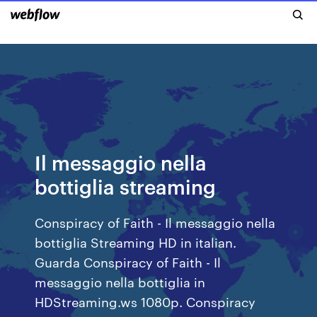
Il messaggio nella
bottiglia streaming
Conspiracy of Faith - Il messaggio nella
bottiglia Streaming HD in italian.
Guarda Conspiracy of Faith - Il
messaggio nella bottiglia in
HDStreaming.ws 1080p. Conspiracy