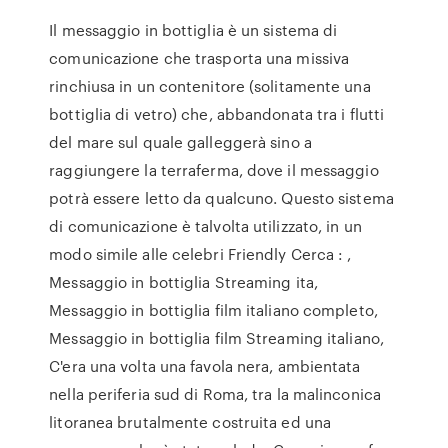
Il messaggio in bottiglia è un sistema di
comunicazione che trasporta una missiva
rinchiusa in un contenitore (solitamente una
bottiglia di vetro) che, abbandonata tra i flutti
del mare sul quale galleggerà sino a
raggiungere la terraferma, dove il messaggio
potrà essere letto da qualcuno. Questo sistema
di comunicazione è talvolta utilizzato, in un
modo simile alle celebri Friendly Cerca : ,
Messaggio in bottiglia Streaming ita,
Messaggio in bottiglia film italiano completo,
Messaggio in bottiglia film Streaming italiano,
C'era una volta una favola nera, ambientata
nella periferia sud di Roma, tra la malinconica
litoranea brutalmente costruita ed una