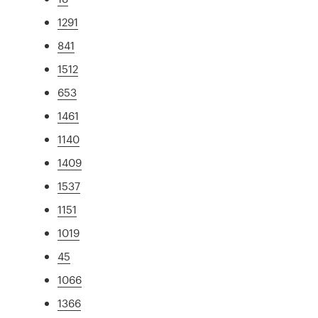
1291
841
1512
653
1461
1140
1409
1537
1151
1019
45
1066
1366