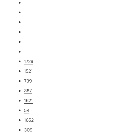
1728
1521
739
387
1621
54
1652
309