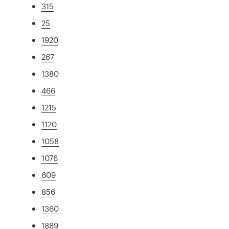
315
25
1920
267
1380
466
1215
1120
1058
1076
609
856
1360
1889