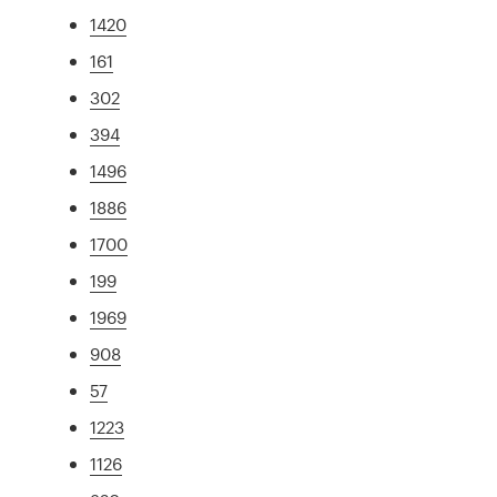
1420
161
302
394
1496
1886
1700
199
1969
908
57
1223
1126