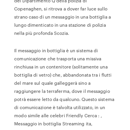
del Dipartimento Q della polizia di
Copenaghen, si ritrova a dover far luce sullo
strano caso di un messaggio in una bottiglia a
lungo dimenticato in una stazione di polizia
nella più profonda Scozia.
Il messaggio in bottiglia è un sistema di
comunicazione che trasporta una missiva
rinchiusa in un contenitore (solitamente una
bottiglia di vetro) che, abbandonata tra i flutti
del mare sul quale galleggerà sino a
raggiungere la terraferma, dove il messaggio
potrà essere letto da qualcuno. Questo sistema
di comunicazione è talvolta utilizzato, in un
modo simile alle celebri Friendly Cerca : ,
Messaggio in bottiglia Streaming ita,