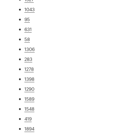
1043
95
631
58
1306
283
1278
1398
1290
1589
1548
419
1894