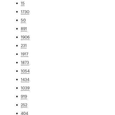
15
1730
50
891
1906
231
1917
1873
1054
1434
1039
919
252
404