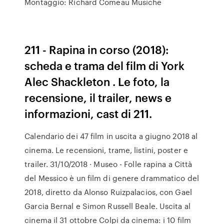
Montaggio: Richard Comeau Musiche
211 - Rapina in corso (2018):
scheda e trama del film di York
Alec Shackleton . Le foto, la
recensione, il trailer, news e
informazioni, cast di 211.
Calendario dei 47 film in uscita a giugno 2018 al
cinema. Le recensioni, trame, listini, poster e
trailer. 31/10/2018 · Museo - Folle rapina a Città
del Messico è un film di genere drammatico del
2018, diretto da Alonso Ruizpalacios, con Gael
Garcia Bernal e Simon Russell Beale. Uscita al
cinema il 31 ottobre Colpi da cinema: i 10 film