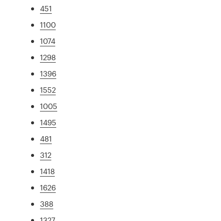
451
1100
1074
1298
1396
1552
1005
1495
481
312
1418
1626
388
1327