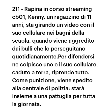
211 - Rapina in corso streaming
cb01, Kenny, un ragazzino di 11
anni, sta girando un video con il
suo cellulare nei bagni della
scuola, quando viene aggredito
dai bulli che lo perseguitano
quotidianamente.Per difendersi
ne colpisce uno e il suo cellulare,
caduto a terra, riprende tutto.
Come punizione, viene spedito
alla centrale di polizia: starà
insieme a una pattuglia per tutta
la giornata.