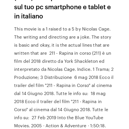
sul tuo pc smartphone e tablet e
in italiano
This movie is a 1 raised to a 5 by Nicolas Cage.
The writing and directing are a joke. The story
is basic and okay, it is the actual lines that are
written that are 211 - Rapina in corso (211) è un
film del 2018 diretto da York Shackleton ed
interpretato da Nicolas Cage. Indice. 1 Trama; 2
Produzione; 3 Distribuzione 6 mag 2018 Ecco il
trailer del film "211 - Rapina in Corso" al cinema
dal 14 Giugno 2018. Tutte le info su: 18 mag
2018 Ecco il trailer del film "211 - Rapina in
Corso" al cinema dal 14 Giugno 2018. Tutte le
info su: 27 Feb 2019 Into the Blue YouTube
Movies. 2005 · Action & Adventure · 1:50:18.