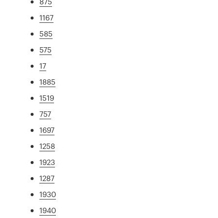
875
1167
585
575
17
1885
1519
757
1697
1258
1923
1287
1930
1940