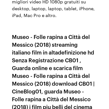
migliori video HD 1080p gratuiti su
desktop, laptop, laptop, tablet, iPhone,
iPad, Mac Pro e altro.
Museo - Folle rapina a Città del
Messico (2018) streaming
italiano film in altadefinizione hd
Senza Registrazione CB01 ,
Guarda online e scarica film
Museo - Folle rapina a Città del
Messico (2018) download CB01 |
CineBlog01, guarda Museo -
Folle rapina a Città del Messico
(2018) i film piu belli del cinema