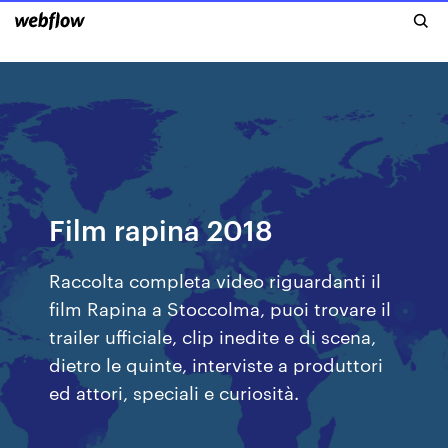
Film rapina 2018
Raccolta completa video riguardanti il
film Rapina a Stoccolma, puoi trovare il
trailer ufficiale, clip inedite e di scena,
dietro le quinte, interviste a produttori
ed attori, speciali e curiosità.