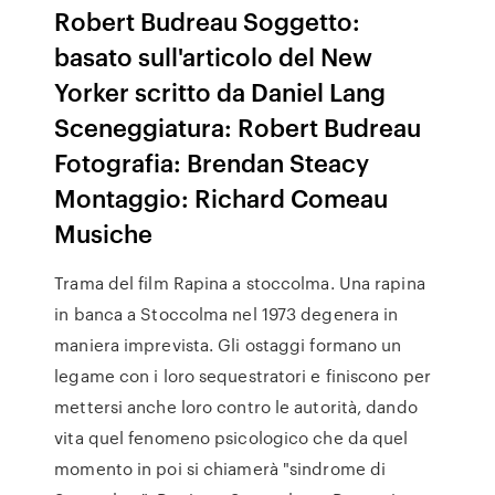
Robert Budreau Soggetto:
basato sull'articolo del New
Yorker scritto da Daniel Lang
Sceneggiatura: Robert Budreau
Fotografia: Brendan Steacy
Montaggio: Richard Comeau
Musiche
Trama del film Rapina a stoccolma. Una rapina
in banca a Stoccolma nel 1973 degenera in
maniera imprevista. Gli ostaggi formano un
legame con i loro sequestratori e finiscono per
mettersi anche loro contro le autorità, dando
vita quel fenomeno psicologico che da quel
momento in poi si chiamerà "sindrome di