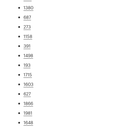
1380
687
273
1158
391
1498
193
1715
1603
627
1866
1981
1648