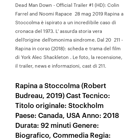
Dead Man Down - Official Trailer #1 (HD): Colin
Farrel and Noomi Rapace 28 mag 2019 Rapina a
Stoccolma è ispirato a un incredibile caso di
cronaca del 1973. L' assurda storia vera
dell'origine dell'omonima sindrome. Dal 20 211 -
Rapina in corso (2018): scheda e trama del film
di York Alec Shackleton . Le foto, la recensione,
il trailer, news e informazioni, cast di 211.
Rapina a Stoccolma (Robert
Budreau, 2019) Cast Tecnico:
Titolo originale: Stockholm
Paese: Canada, USA Anno: 2018
Durata: 92 minuti Genere:
Biografico, Commedia Regia: