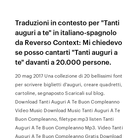
Traduzioni in contesto per "Tanti
auguri a te" in italiano-spagnolo
da Reverso Context: Mi chiedevo
se posso cantarti "Tanti auguri a
te" davanti a 20.000 persone.
20 mag 2017 Una collezione di 20 bellissimi font
per scrivere biglietti d'auguri, creare quadretti,
cartoline, segnaposto Scaricali sul blog.
Download Tanti Auguri A Te Buon Compleanno
Video Music Download Music Tanti Auguri A Te
Buon Compleanno, filetype:mp3 listen Tanti
Auguri A Te Buon Compleanno Mp3. Video Tanti
Auguri A Te Buon Compleanno Gratis Download