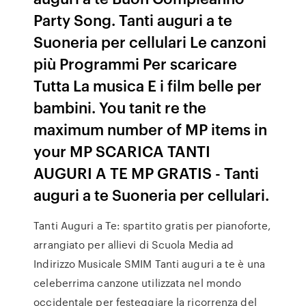
Party Song. Tanti auguri a te
Suoneria per cellulari Le canzoni
più Programmi Per scaricare
Tutta La musica E i film belle per
bambini. You tanit re the
maximum number of MP items in
your MP SCARICA TANTI
AUGURI A TE MP GRATIS - Tanti
auguri a te Suoneria per cellulari.
Tanti Auguri a Te: spartito gratis per pianoforte,
arrangiato per allievi di Scuola Media ad
Indirizzo Musicale SMIM Tanti auguri a te è una
celeberrima canzone utilizzata nel mondo
occidentale per festeggiare la ricorrenza del