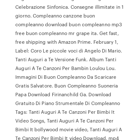
Celebrazione Sinfonica. Consegne illimitate in 1
giorno. Compleanno canzone buon
compleanno download buon compleanno mp3
free buon compleanno mr grape ita. Get fast,
free shipping with Amazon Prime. February 1,
Label: Coro Le piccole voci di Angelo Di Mario.
Tanti Auguri a Te Versione Funk. Album Tanti
Auguri A Te Canzoni Per Bambin Loulou Lou.
Immagini Di Buon Compleanno Da Scaricare
Gratis Salvatore. Buon Compleanno Suoneria
Papa Download Firinanchild Ga. Download
Gratuito Di Piano Strumentale Di Compleanno
Tags: Tanti Auguri A Te Canzoni Per Bimbi It
Video Songs, Tanti Auguri A Te Canzoni Per
Bimbi It bollywood movie video, Tanti Auguri A
Te Canzoni Per Bimbi It video Download, mp4