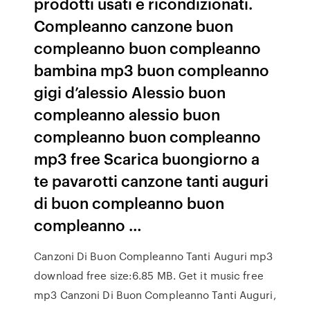
prodotti usati e ricondizionati.
Compleanno canzone buon
compleanno buon compleanno
bambina mp3 buon compleanno
gigi d’alessio Alessio buon
compleanno alessio buon
compleanno buon compleanno
mp3 free Scarica buongiorno a
te pavarotti canzone tanti auguri
di buon compleanno buon
compleanno …
Canzoni Di Buon Compleanno Tanti Auguri mp3
download free size:6.85 MB. Get it music free
mp3 Canzoni Di Buon Compleanno Tanti Auguri,