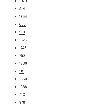
1070
814
1854
665
519
1626
1745
758
1836
116
1869
1388
410
978