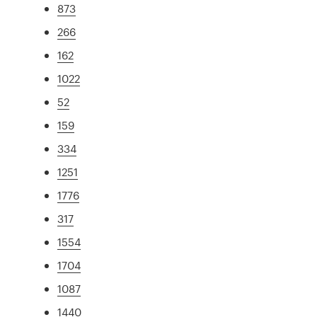
873
266
162
1022
52
159
334
1251
1776
317
1554
1704
1087
1440