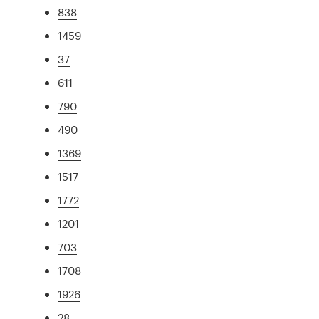
838
1459
37
611
790
490
1369
1517
1772
1201
703
1708
1926
28