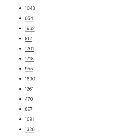
1043
654
1962
812
1701
1718
955
1690
1261
470
897
1691
1326