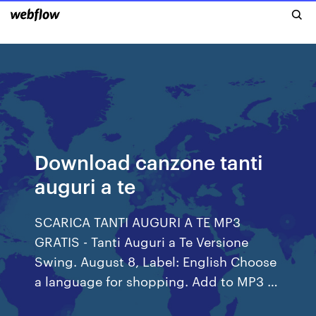
Download canzone tanti
auguri a te
SCARICA TANTI AUGURI A TE MP3
GRATIS - Tanti Auguri a Te Versione
Swing. August 8, Label: English Choose
a language for shopping. Add to MP3 …