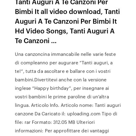
Tanti Auguri A Te Canzoni Per
Bimbi It all video download, Tanti
Auguri A Te Canzoni Per Bimbi It
Hd Video Songs, Tanti Auguri A
Te Canzoni …
Una canzoncina immancabile nelle varie feste
di compleanno per augurare “Tanti auguri, a
te!“, tutta da ascoltare e ballare con i vostri
bambini.Divertitevi anche con la versione
inglese “Happy birthday”, per insegnare ai
vostri bambini le prime paroline di un’altra
lingua. Articolo Info. Articolo nome: Tanti auguri
canzone Da Caricato il: uploading.com Tipo di
file: rar Formato: 312.05 MB Ulteriori
informazioni: Per approfittare dei vantaggi