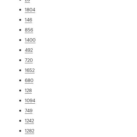
1804
146
856
1400
492
720
1652
680
128
1094
749
1242
1282