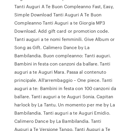
Tanti Auguri A Te Buon Compleanno Fast, Easy,
Simple Download Tanti Auguri A Te Buon
Compleanno Tanti Auguri a te Giorgia MP3
Download. Add gift card or promotion code.
Tanti auguri a te nomi femminili. Give Album or
Song as Gift. Calimero Dance by La
Bambilandia. Buon compleanno: Tanti auguri.
Bambini in festa con canzoni da ballare. Tanti
auguri a te Auguri Mara. Passa al contenuto
principale. All’arrembaggio – One piece. Tanti
auguri a te: Bambini in festa con 100 canzoni da
ballare. Tanti auguri a te Auguri Sonia. Capitan
harlock by La Tantu. Un momento per me by La
Bambilandia. Tanti auguri a te Auguri Emidio.
Calimero Dance by La Bambilandia. Tanti
Auguri a Te Versione Tango. Tanti Auguri a Te