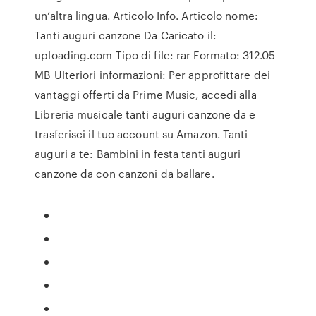
un’altra lingua. Articolo Info. Articolo nome:
Tanti auguri canzone Da Caricato il:
uploading.com Tipo di file: rar Formato: 312.05
MB Ulteriori informazioni: Per approfittare dei
vantaggi offerti da Prime Music, accedi alla
Libreria musicale tanti auguri canzone da e
trasferisci il tuo account su Amazon. Tanti
auguri a te: Bambini in festa tanti auguri
canzone da con canzoni da ballare.