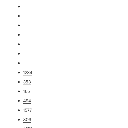
1234
353
165
494
1577
809