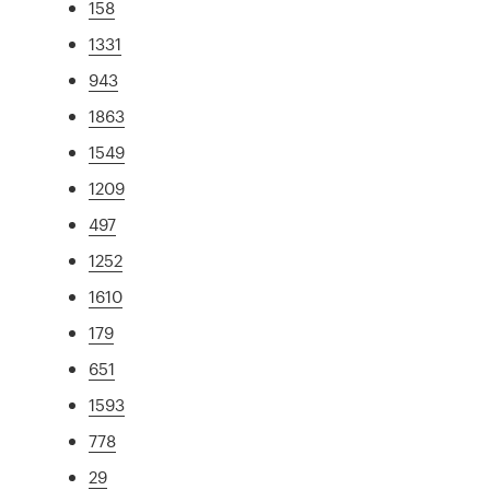
158
1331
943
1863
1549
1209
497
1252
1610
179
651
1593
778
29