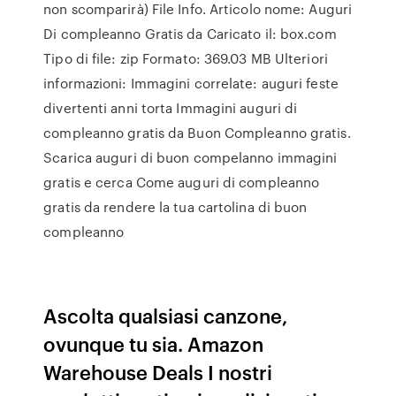
non scomparirà) File Info. Articolo nome: Auguri
Di compleanno Gratis da Caricato il: box.com
Tipo di file: zip Formato: 369.03 MB Ulteriori
informazioni: Immagini correlate: auguri feste
divertenti anni torta Immagini auguri di
compleanno gratis da Buon Compleanno gratis.
Scarica auguri di buon compelanno immagini
gratis e cerca Come auguri di compleanno
gratis da rendere la tua cartolina di buon
compleanno
Ascolta qualsiasi canzone,
ovunque tu sia. Amazon
Warehouse Deals I nostri