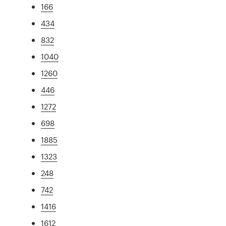
166
434
832
1040
1260
446
1272
698
1885
1323
248
742
1416
1612