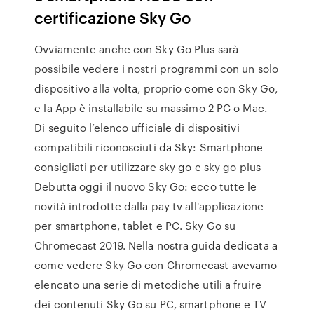
certificazione Sky Go
Ovviamente anche con Sky Go Plus sarà
possibile vedere i nostri programmi con un solo
dispositivo alla volta, proprio come con Sky Go,
e la App è installabile su massimo 2 PC o Mac.
Di seguito l’elenco ufficiale di dispositivi
compatibili riconosciuti da Sky: Smartphone
consigliati per utilizzare sky go e sky go plus
Debutta oggi il nuovo Sky Go: ecco tutte le
novità introdotte dalla pay tv all'applicazione
per smartphone, tablet e PC. Sky Go su
Chromecast 2019. Nella nostra guida dedicata a
come vedere Sky Go con Chromecast avevamo
elencato una serie di metodiche utili a fruire
dei contenuti Sky Go su PC, smartphone e TV