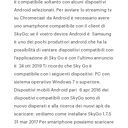
è compatibile soltanto con alcuni dispositivi
Android selezionati. Per avviare lo streaming tv
su Chromecast da Android è necessario avere
uno smartphone compatibile con il client di
SkyGo; se il vostro device Android è Samsung
è uno dei pochi produttori android che ha la
possibilità di vantare dispositivi compatibili con
l'applicazione di Sky Go e con l'ultimo annuncio
è 24 ott 2019 Ti ricordo che Sky Go è
compatibile con i seguenti dispositivi: PC con
sistema operativo Windows 7 o superiore.
Dispositivi mobili Android pari 6 apr 2016 dei
dispositivi compatibili con SkyGo sono di
nuovo disperati e alla ricerca dei nuovi apk da
scaricare: vediamo come installare SkyGo 1.7.5
31 mar 2017 Per smartphone possiamo scaricare