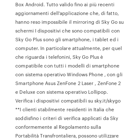
Box Android. Tutto valido fino ai più recenti
aggiornamenti dell’applicazione che, di fatto,
hanno reso impossibile il mirroring di Sky Go su
schermi I dispositivi che sono compatibili con
Sky Go Plus sono gli smartphone, i tablet ed i
computer. In particolare attualmente, per quel
che riguarda i telefonini, Sky Go Plus è
compatibile con tutti i modelli di smartphone
con sistema operativo Windows Phone , con gli
Smartphone Asus ZenFone 2 Laser , ZenFone 2
e Deluxe con sistema operativo Lollipop.
Verifica i dispositivi compatibili su sky.it/skygo
**I clienti stabilmente residenti in Italia che
soddisfino i criteri di verifica applicati da Sky
conformemente al Regolamento sulla
Portabilità Transfrontaliera, possono utilizzare