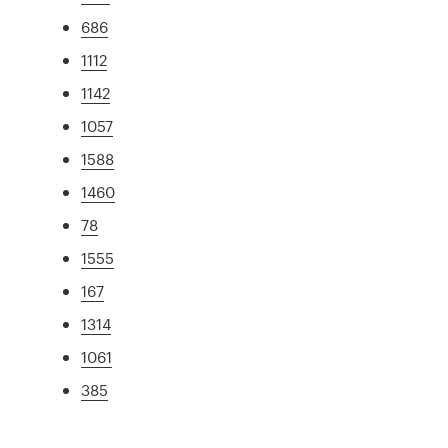
686
1112
1142
1057
1588
1460
78
1555
167
1314
1061
385