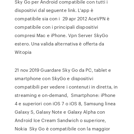
Sky Go per Android compatibile con tutti i
dispositivi dal seguente link. L'app è
compatibile sia con i 29 apr 2012 AceVPN è
compatibile con i principali dispositivi
compresi Mac e iPhone. Vpn Server SkyGo
estero. Una valida alternativa è offerta da
Witopia
21 nov 2019 Guardare Sky Go da PC, tablet e
smartphone con SkyGo e dispositivi
compatibili per vedere i contenuti in diretta, in
streaming e on-demand, Smartphone: iPhone
4 e superiori con iOS 7 o iOS 8, Samsung linea
Galaxy S, Galaxy Note e Galaxy Alpha con
Android Ice Cream Sandwich o superiore,
Nokia Sky Go è compatibile con la maggior