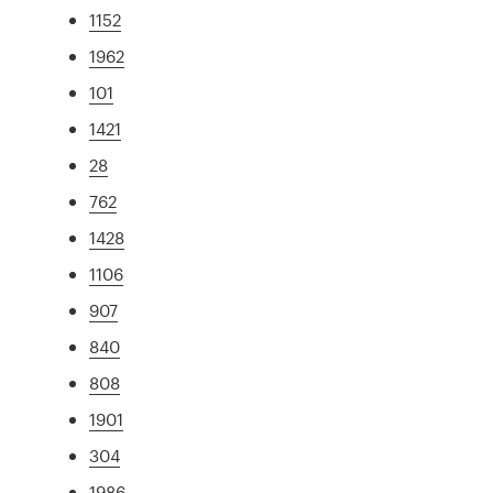
1152
1962
101
1421
28
762
1428
1106
907
840
808
1901
304
1986