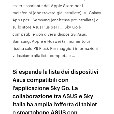
essere scaricate dall’Apple Store per i
melafonini (che trovate già installato), su Galaxy
Apps per i Samsung (anch’essa preinstallata) e
sullo store Asus Plus per i … Sky Go è
compatibile con diversi dispositivi Asus,
Samsung, Apple e Huawei (al momento ci
risulta solo P9 Plus). Per maggiori informazioni
vi lasciamo alla lista completa e …
Si espande la lista dei dispositivi
Asus compatibili con
l'applicazione Sky Go. La
collaborazione tra ASUS e Sky
Italia ha amplia l’offerta di tablet
e smartphone ASUS con