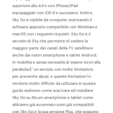
superiore alla 4.4 e con iPhone/iPad
equipaggiati con iOS 9 e successivi. Inoltre,
Sky Go è visibile da computer scaricando il
software apposito compatibile con Windows e
macOS con i seguenti requisiti. Sky Go è il
servizio di Sky che permette di vedere la
maggior parte dei canali della TV satellitare
anche dai nostri smartphone e tablet Android,
in mobilità e senza necessità di essere vicini alla
parabola.E’ un servizio con molte limitazioni,
per prevenire abusi, e queste limitazioni lo
rendono molto difficile da utilizzare.In questa
guida vedremo come scaricare ed installare
Sky Go su Alcuni smartphone e tablet come
abbiamo già accennato sono già compatibili
con Sky Go e la sua versione Plus, che possono