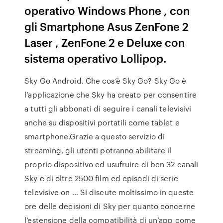
operativo Windows Phone , con
gli Smartphone Asus ZenFone 2
Laser , ZenFone 2 e Deluxe con
sistema operativo Lollipop.
Sky Go Android. Che cos’è Sky Go? Sky Go è
l’applicazione che Sky ha creato per consentire
a tutti gli abbonati di seguire i canali televisivi
anche su dispositivi portatili come tablet e
smartphone.Grazie a questo servizio di
streaming, gli utenti potranno abilitare il
proprio dispositivo ed usufruire di ben 32 canali
Sky e di oltre 2500 film ed episodi di serie
televisive on … Si discute moltissimo in queste
ore delle decisioni di Sky per quanto concerne
l’estensione della compatibilità di un’app come