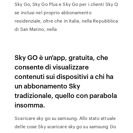
Sky Go, Sky Go Plus e Sky Go per i clienti Sky Q
se inclusi nel proprio abbonamento
residenziale, oltre che in Italia, nella Repubblica
di San Marino, nella
Sky GO è un'app, gratuita, che
consente di visualizzare
contenuti sui dispositivi a chi ha
un abbonamento Sky
tradizionale, quello con parabola
insomma.
Scaricare sky go su samsung. Allo stato attuale
delle cose Sky scaricare sky go su samsung Go