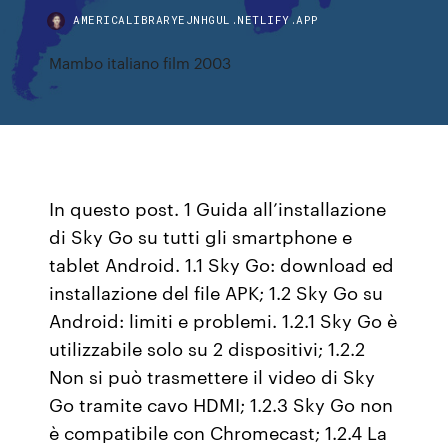
AMERICALIBRARYEJNHGUL.NETLIFY.APP
Mambo italiano film 2003
In questo post. 1 Guida all’installazione
di Sky Go su tutti gli smartphone e
tablet Android. 1.1 Sky Go: download ed
installazione del file APK; 1.2 Sky Go su
Android: limiti e problemi. 1.2.1 Sky Go è
utilizzabile solo su 2 dispositivi; 1.2.2
Non si può trasmettere il video di Sky
Go tramite cavo HDMI; 1.2.3 Sky Go non
è compatibile con Chromecast; 1.2.4 La