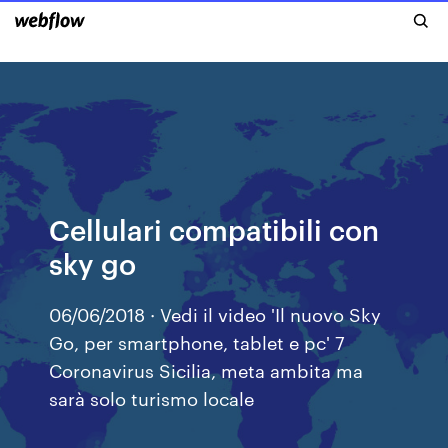
Cellulari compatibili con
sky go
06/06/2018 · Vedi il video 'Il nuovo Sky
Go, per smartphone, tablet e pc' 7
Coronavirus Sicilia, meta ambita ma
sarà solo turismo locale