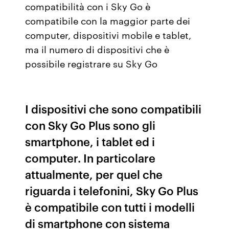
compatibilità con i Sky Go è
compatibile con la maggior parte dei
computer, dispositivi mobile e tablet,
ma il numero di dispositivi che è
possibile registrare su Sky Go
I dispositivi che sono compatibili
con Sky Go Plus sono gli
smartphone, i tablet ed i
computer. In particolare
attualmente, per quel che
riguarda i telefonini, Sky Go Plus
è compatibile con tutti i modelli
di smartphone con sistema