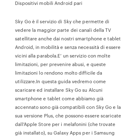
Dispositivi mobili Android pari
Sky Go è il servizio di Sky che permette di
vedere la maggior parte dei canali della TV
satellitare anche dai nostri smartphone e tablet
Android, in mobilità e senza necessità di essere
vicini alla parabola.E’ un servizio con molte
limitazioni, per prevenire abusi, e queste
limitazioni lo rendono molto difficile da
utilizzare.In questa guida vedremo come
scaricare ed installare Sky Go su Alcuni
smartphone e tablet come abbiamo già
accennato sono già compatibili con Sky Go e la
sua versione Plus, che possono essere scaricate
dall’Apple Store per i melafonini (che trovate
già installato), su Galaxy Apps per i Samsung