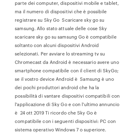
parte dei computer, dispositivi mobile e tablet,
ma il numero di dispositivi che è possibile
registrare su Sky Go Scaricare sky go su
samsung. Allo stato attuale delle cose Sky
scaricare sky go su samsung Go è compatibile
soltanto con alcuni dispositivi Android
selezionati. Per avviare lo streaming tv su
Chromecast da Android è necessario avere uno
smartphone compatibile con il client di SkyGo;
se il vostro device Android è Samsung è uno
dei pochi produttori android che ha la
possibilità di vantare dispositivi compatibili con
l'applicazione di Sky Go e con l'ultimo annuncio
è 24 ott 2019 Ti ricordo che Sky Go è
compatibile con i seguenti dispositivi: PC con
sistema operativo Windows 7 o superiore.