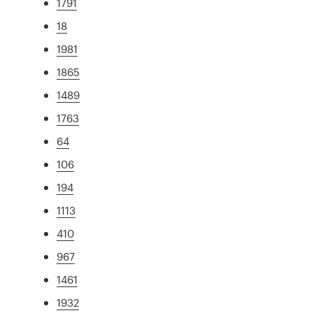
1791
18
1981
1865
1489
1763
64
106
194
1113
410
967
1461
1932